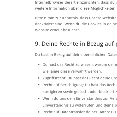
Internetbrowser derart einzurichten, dass du j
weitere Information über diese Möglichkeiten
Bitte nimm zur Kenntnis, dass unsere Website 
deaktiviert sind. Wenn du die Cookies in dein
Website erneut besuchst.
9. Deine Rechte in Bezug auf
Du hast in Bezug auf deine persönlichen Date
Du hast das Recht zu wissen, warum dein
wie lange diese verwahrt werden.
Zugriffsrecht: Du hast das Recht deine u
Recht auf Berichtigung: Du hast das Rec
korrigieren sowie gelöscht oder blockier
Wenn du uns dein Einverständnis zur Vera
Einverständnis zu widerrufen und deine p
Recht auf Datentransfer deiner Daten: Du 