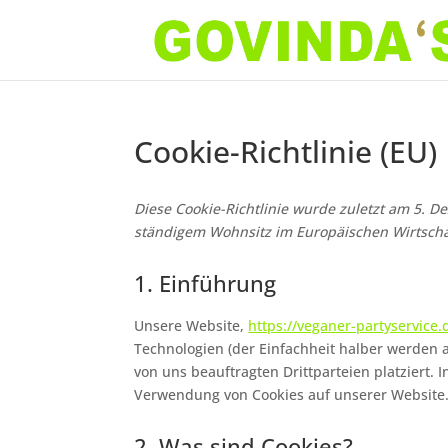
Cookie-Richtlinie (EU)
Diese Cookie-Richtlinie wurde zuletzt am 5. D
ständigem Wohnsitz im Europäischen Wirtsch
1. Einführung
Unsere Website,
https://veganer-partyservice.
Technologien (der Einfachheit halber werden 
von uns beauftragten Drittparteien platziert
Verwendung von Cookies auf unserer Website
2. Was sind Cookies?