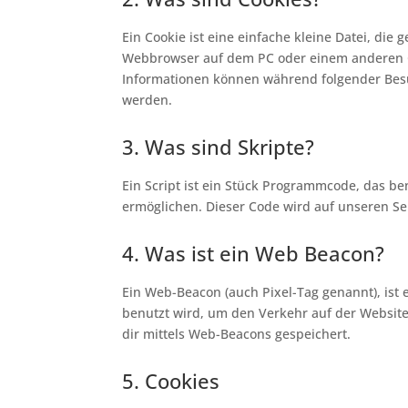
Ein Cookie ist eine einfache kleine Datei, di
Webbrowser auf dem PC oder einem anderen G
Informationen können während folgender Besu
werden.
3. Was sind Skripte?
Ein Script ist ein Stück Programmcode, das ben
ermöglichen. Dieser Code wird auf unseren Se
4. Was ist ein Web Beacon?
Ein Web-Beacon (auch Pixel-Tag genannt), ist 
benutzt wird, um den Verkehr auf der Websit
dir mittels Web-Beacons gespeichert.
5. Cookies