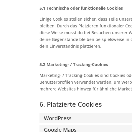
5.1 Technische oder funktionelle Cookies
Einige Cookies stellen sicher, dass Teile unse
bleiben. Durch das Platzieren funktionaler Co
diese Weise musst du bei Besuchen unserer We
deine Gegenstände bleiben beispielsweise in
dein Einverständnis platzieren.
5.2 Marketing- / Tracking-Cookies
Marketing- / Tracking-Cookies sind Cookies od
Benutzerprofilen verwendet werden, um Werb
mehrere Websites hinweg für ähnliche Market
6. Platzierte Cookies
WordPress
Google Maps