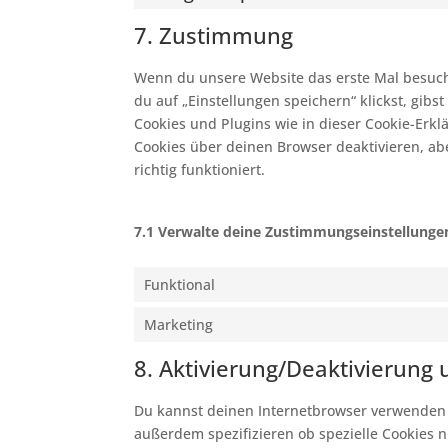
7. Zustimmung
Wenn du unsere Website das erste Mal besuchs
du auf „Einstellungen speichern“ klickst, gibs
Cookies und Plugins wie in dieser Cookie-Er
Cookies über deinen Browser deaktivieren, ab
richtig funktioniert.
7.1 Verwalte deine Zustimmungseinstellunge
Funktional
Marketing
8. Aktivierung/Deaktivierung
Du kannst deinen Internetbrowser verwenden 
außerdem spezifizieren ob spezielle Cookies ni